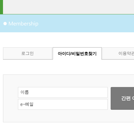
로그인
이용약
아이디/비밀번호찾기
간편 